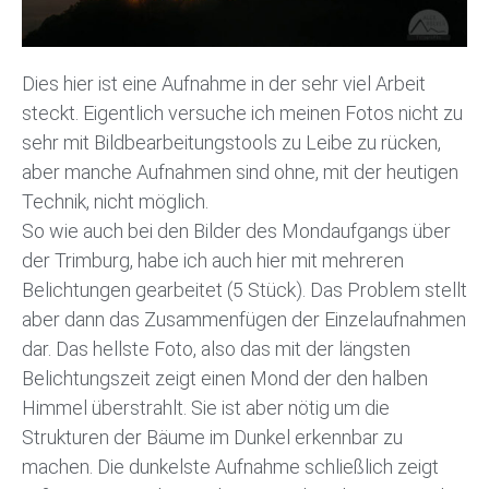
Dies hier ist eine Aufnahme in der sehr viel Arbeit
steckt. Eigentlich versuche ich meinen Fotos nicht zu
sehr mit Bildbearbeitungstools zu Leibe zu rücken,
aber manche Aufnahmen sind ohne, mit der heutigen
Technik, nicht möglich.
So wie auch bei den Bilder des Mondaufgangs über
der Trimburg, habe ich auch hier mit mehreren
Belichtungen gearbeitet (5 Stück). Das Problem stellt
aber dann das Zusammenfügen der Einzelaufnahmen
dar. Das hellste Foto, also das mit der längsten
Belichtungszeit zeigt einen Mond der den halben
Himmel überstrahlt. Sie ist aber nötig um die
Strukturen der Bäume im Dunkel erkennbar zu
machen. Die dunkelste Aufnahme schließlich zeigt