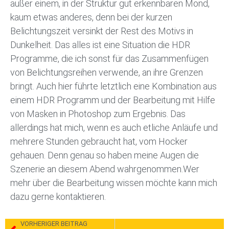
außer einem, in der Struktur gut erkennbaren Mond,
kaum etwas anderes, denn bei der kurzen
Belichtungszeit versinkt der Rest des Motivs in
Dunkelheit. Das alles ist eine Situation die HDR
Programme, die ich sonst für das Zusammenfügen
von Belichtungsreihen verwende, an ihre Grenzen
bringt. Auch hier führte letztlich eine Kombination aus
einem HDR Programm und der Bearbeitung mit Hilfe
von Masken in Photoshop zum Ergebnis. Das
allerdings hat mich, wenn es auch etliche Anläufe und
mehrere Stunden gebraucht hat, vom Hocker
gehauen. Denn genau so haben meine Augen die
Szenerie an diesem Abend wahrgenommen.Wer
mehr über die Bearbeitung wissen möchte kann mich
dazu gerne kontaktieren.
VORHERIGER BEITRAG